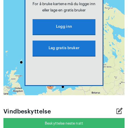
For å bruke kartene må du logge inn
eller lage en gratis bruker
Logg inn
Lag gratis bruker
Vindbeskyttelse
Beskyttelse neste natt