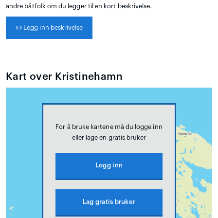
andre båtfolk om du legger til en kort beskrivelse.
📜
Legg inn beskrivelse
Kart over Kristinehamn
For å bruke kartene må du logge inn
eller lage en gratis bruker
Logg inn
Lag gratis bruker