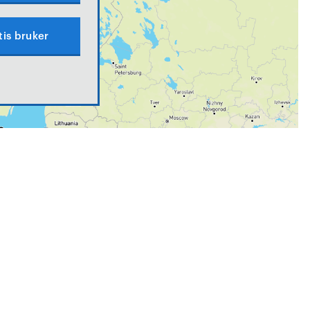
tis bruker