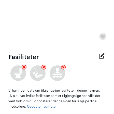
Fasiliteter
Vi har ingen data om tilgjengelige fasiliteter i denne havnen.
Hvis du vet hvilke fasiliteter som er tilgjengelige her, ville det
vært flott om du oppdaterer denne siden for å hjelpe dine
medseilere.
Oppdater fasiliteter
.