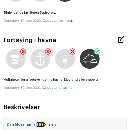
Tilgjengelige fasiliteter: Badeplass.
Oppdatert 30. Aug 2023.
Oppdater fasiliteter
.
Fortøying i havna
Muligheter for å fortøye i denne havna: Mot land eller svaberg.
Oppdatert 30. Aug 2023.
Oppdater fortøying
.
Beskrivelser
Dan Mossmann
sier: