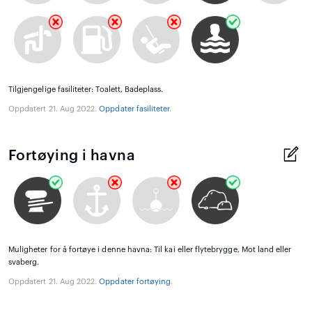
Tilgjengelige fasiliteter: Toalett, Badeplass.
Oppdatert 21. Aug 2022.
Oppdater fasiliteter
.
Fortøying i havna
Muligheter for å fortøye i denne havna: Til kai eller flytebrygge, Mot land eller
svaberg.
Oppdatert 21. Aug 2022.
Oppdater fortøying
.