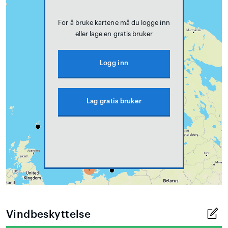
For å bruke kartene må du logge inn
eller lage en gratis bruker
Logg inn
Lag gratis bruker
Vindbeskyttelse