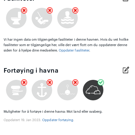
Vi har ingen data om tilgjengelige fasiliteter i denne havnen. Hvis du vet hvilke
fasiliteter som er tilgjengelige her, ville det vært flott om du oppdaterer denne
siden for å hjelpe dine medseilere.
Oppdater fasiliteter
.
Fortøying i havna
Muligheter for å fortøye i denne havna: Mot land eller svaberg.
Oppdatert 19. Jan 2023.
Oppdater fortøying
.