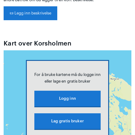
📜
Legg inn beskrivelse
Kart over Korsholmen
For å bruke kartene må du logge inn
eller lage en gratis bruker
Logg inn
Lag gratis bruker