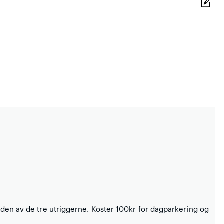
 enden av de tre utriggerne. Koster 100kr for dagparkering og