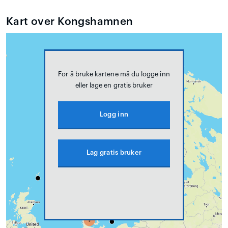
Kart over Kongshamnen
For å bruke kartene må du logge inn
eller lage en gratis bruker
Logg inn
Lag gratis bruker