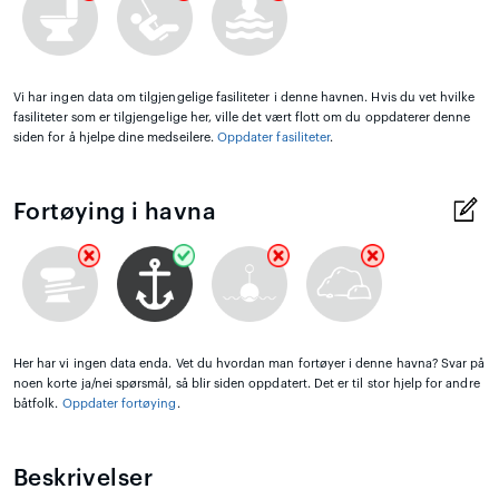
Vi har ingen data om tilgjengelige fasiliteter i denne havnen. Hvis du vet hvilke
fasiliteter som er tilgjengelige her, ville det vært flott om du oppdaterer denne
siden for å hjelpe dine medseilere.
Oppdater fasiliteter
.
Fortøying i havna
Her har vi ingen data enda. Vet du hvordan man fortøyer i denne havna? Svar på
noen korte ja/nei spørsmål, så blir siden oppdatert. Det er til stor hjelp for andre
båtfolk.
Oppdater fortøying
.
Beskrivelser