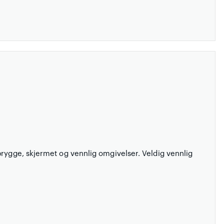
brygge, skjermet og vennlig omgivelser. Veldig vennlig