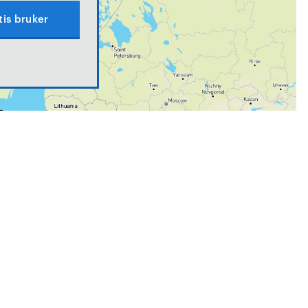
tis bruker