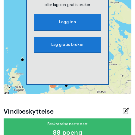
eller lage en gratis bruker
Logg inn
Lag gratis bruker
Vindbeskyttelse
Beskyttelse neste natt
88 poeng