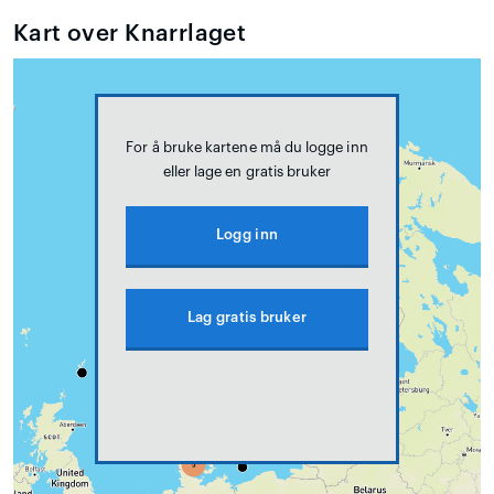
Kart over Knarrlaget
For å bruke kartene må du logge inn
eller lage en gratis bruker
Logg inn
Lag gratis bruker