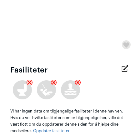
Fasiliteter
Vi har ingen data om tilgjengelige fasiliteter i denne havnen.
Hvis du vet hvilke fasiliteter som er tilgjengelige her, ville det
vært flott om du oppdaterer denne siden for å hjelpe dine
medseilere.
Oppdater fasiliteter
.