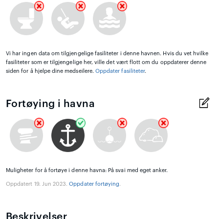
Vi har ingen data om tilgjengelige fasiliteter i denne havnen. Hvis du vet hvilke
fasiliteter som er tilgjengelige her, ville det vært flott om du oppdaterer denne
siden for å hjelpe dine medseilere.
Oppdater fasiliteter
.
Fortøying i havna
Muligheter for å fortøye i denne havna: På svai med eget anker.
Oppdatert 19. Jun 2023.
Oppdater fortøying
.
Beskrivelser