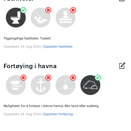
Tilgjengelige fasiliteter: Toalett.
Oppdatert 24. Aug 2024.
Oppdater fasiliteter
.
Fortøying i havna
Muligheter for å fortøye i denne havna: Mot land eller svaberg.
Oppdatert 24. Aug 2024.
Oppdater fortøying
.