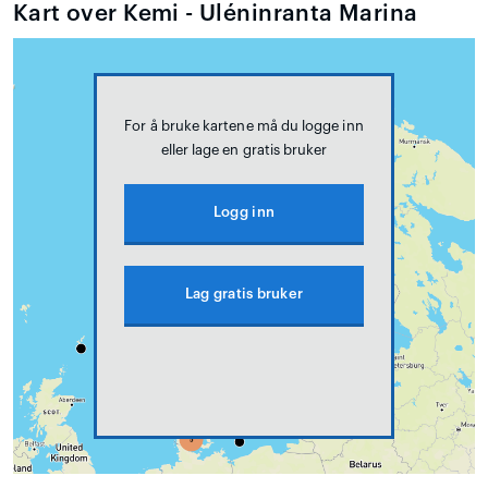
Kart over Kemi - Uléninranta Marina
For å bruke kartene må du logge inn
eller lage en gratis bruker
Logg inn
Lag gratis bruker