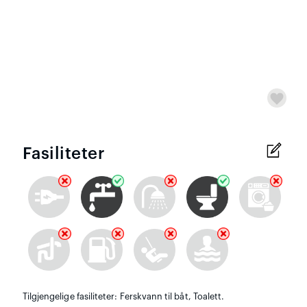
Fasiliteter
Tilgjengelige fasiliteter: Ferskvann til båt, Toalett.