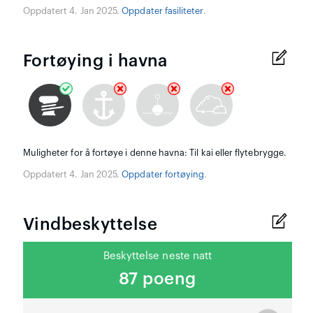
Oppdatert 4. Jan 2025.
Oppdater fasiliteter
.
Fortøying i havna
Muligheter for å fortøye i denne havna: Til kai eller flytebrygge.
Oppdatert 4. Jan 2025.
Oppdater fortøying
.
Vindbeskyttelse
Beskyttelse neste natt
87 poeng