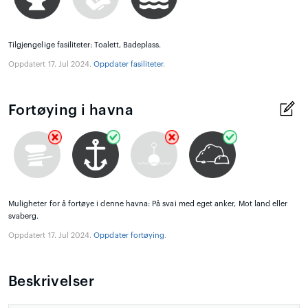
Tilgjengelige fasiliteter: Toalett, Badeplass.
Oppdatert 17. Jul 2024.
Oppdater fasiliteter
.
Fortøying i havna
Muligheter for å fortøye i denne havna: På svai med eget anker, Mot land eller
svaberg.
Oppdatert 17. Jul 2024.
Oppdater fortøying
.
Beskrivelser