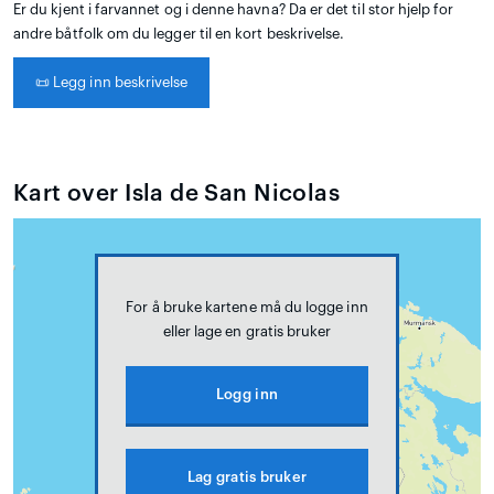
Er du kjent i farvannet og i denne havna? Da er det til stor hjelp for
andre båtfolk om du legger til en kort beskrivelse.
📜
Legg inn beskrivelse
Kart over Isla de San Nicolas
For å bruke kartene må du logge inn
eller lage en gratis bruker
Logg inn
Lag gratis bruker