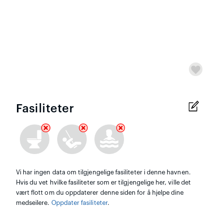
Fasiliteter
Vi har ingen data om tilgjengelige fasiliteter i denne havnen.
Hvis du vet hvilke fasiliteter som er tilgjengelige her, ville det
vært flott om du oppdaterer denne siden for å hjelpe dine
medseilere.
Oppdater fasiliteter
.