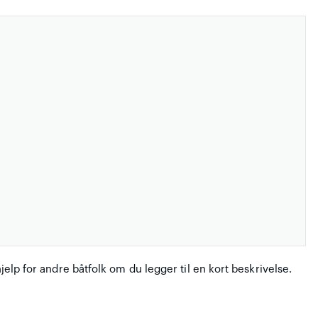
hjelp for andre båtfolk om du legger til en kort beskrivelse.