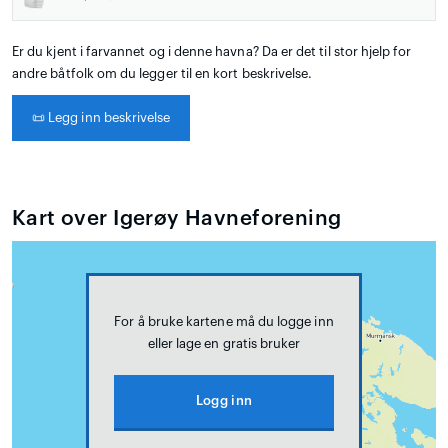
Er du kjent i farvannet og i denne havna? Da er det til stor hjelp for
andre båtfolk om du legger til en kort beskrivelse.
📜
Legg inn beskrivelse
Kart over Igerøy Havneforening
For å bruke kartene må du logge inn
eller lage en gratis bruker
Logg inn