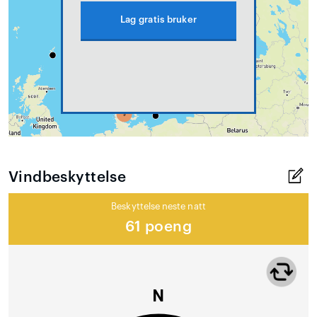
Lag gratis bruker
Vindbeskyttelse
Beskyttelse neste natt
61 poeng
N