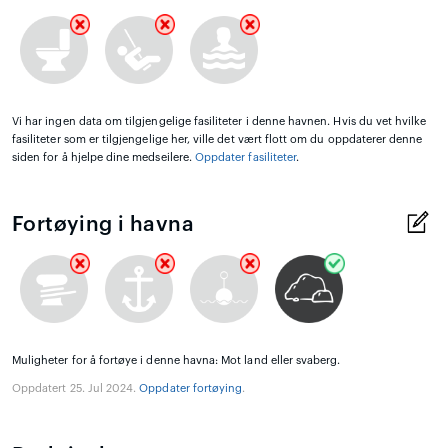
Vi har ingen data om tilgjengelige fasiliteter i denne havnen. Hvis du vet hvilke
fasiliteter som er tilgjengelige her, ville det vært flott om du oppdaterer denne
siden for å hjelpe dine medseilere.
Oppdater fasiliteter
.
Fortøying i havna
Muligheter for å fortøye i denne havna: Mot land eller svaberg.
Oppdatert 25. Jul 2024.
Oppdater fortøying
.