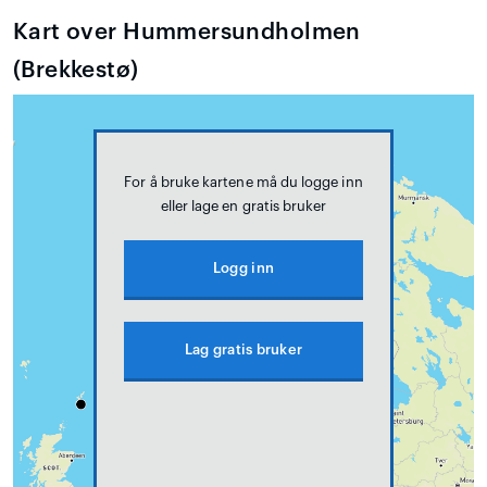
Kart over Hummersundholmen
(Brekkestø)
For å bruke kartene må du logge inn
eller lage en gratis bruker
Logg inn
Lag gratis bruker