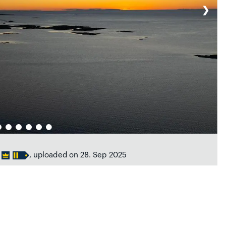
❯
, uploaded on 28. Sep 2025