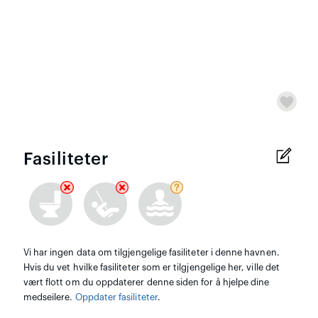
Fasiliteter
Vi har ingen data om tilgjengelige fasiliteter i denne havnen.
Hvis du vet hvilke fasiliteter som er tilgjengelige her, ville det
vært flott om du oppdaterer denne siden for å hjelpe dine
medseilere.
Oppdater fasiliteter
.