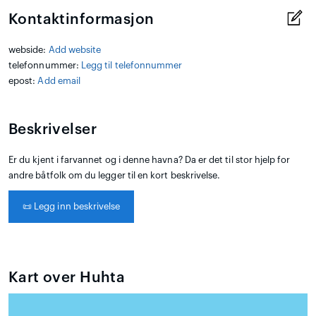
Kontaktinformasjon
webside:
Add website
telefonnummer:
Legg til telefonnummer
epost:
Add email
Beskrivelser
Er du kjent i farvannet og i denne havna? Da er det til stor hjelp for
andre båtfolk om du legger til en kort beskrivelse.
📜
Legg inn beskrivelse
Kart over Huhta