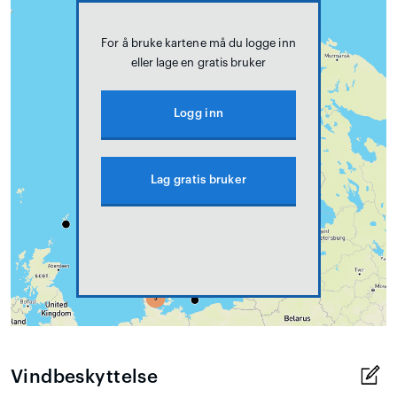
For å bruke kartene må du logge inn
eller lage en gratis bruker
Logg inn
Lag gratis bruker
Vindbeskyttelse