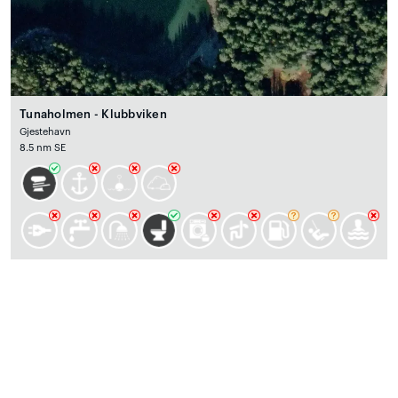
Tunaholmen - Klubbviken
Gjestehavn
8.5 nm SE