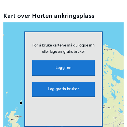
Kart over Horten ankringsplass
For å bruke kartene må du logge inn
eller lage en gratis bruker
Logg inn
Lag gratis bruker