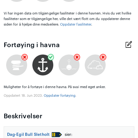
Vi har ingen data om tilgjengelige fasiliteter i denne havnen. Hvis du vet hvilke
fasiliteter som er tilgjengelige her, ville det vært flott om du oppdaterer denne
siden for å hjelpe dine medseilere.
Oppdater fasiliteter
.
Fortøying i havna
Muligheter for å fortøye i denne havna: På svai med eget anker.
Oppdatert 18. Jun 2023.
Oppdater fortøying
.
Beskrivelser
Dag-Egil Bull Sletholt
sier: