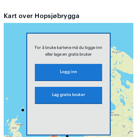
Kart over Hopsjøbrygga
For å bruke kartene må du logge inn
eller lage en gratis bruker
Logg inn
Lag gratis bruker