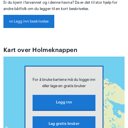
Er du kjent i farvannet og i denne havna? Da er det til stor hjelp for
andre båtfolk om du legger til en kort beskrivelse.
📜
Legg inn beskrivelse
Kart over Holmeknappen
For å bruke kartene må du logge inn
eller lage en gratis bruker
Logg inn
Lag gratis bruker