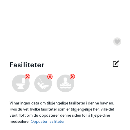
Fasiliteter
Vi har ingen data om tilgjengelige fasiliteter i denne havnen.
Hvis du vet hvilke fasiliteter som er tilgjengelige her, ville det
vært flott om du oppdaterer denne siden for å hjelpe dine
medseilere.
Oppdater fasiliteter
.