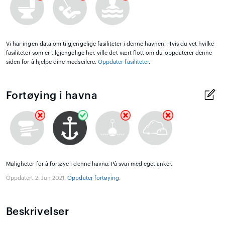
Vi har ingen data om tilgjengelige fasiliteter i denne havnen. Hvis du vet hvilke
fasiliteter som er tilgjengelige her, ville det vært flott om du oppdaterer denne
siden for å hjelpe dine medseilere.
Oppdater fasiliteter
.
Fortøying i havna
Muligheter for å fortøye i denne havna: På svai med eget anker.
Oppdatert 2. Jun 2021.
Oppdater fortøying
.
Beskrivelser