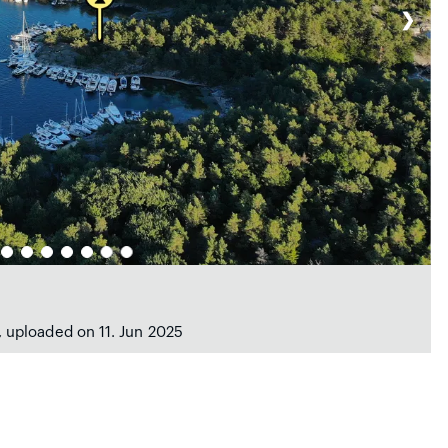
❯
, uploaded on 11. Jun 2025