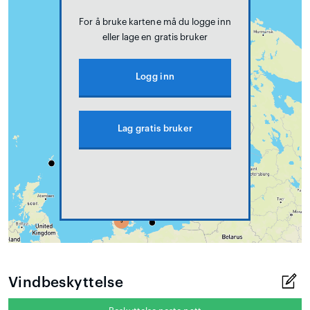
For å bruke kartene må du logge inn
eller lage en gratis bruker
Logg inn
Lag gratis bruker
Vindbeskyttelse