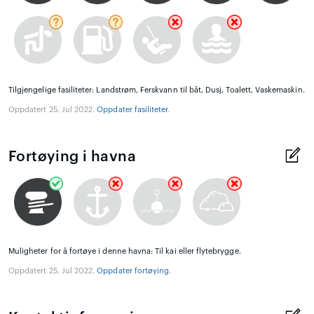
Tilgjengelige fasiliteter: Landstrøm, Ferskvann til båt, Dusj, Toalett, Vaskemaskin.
Oppdatert 25. Jul 2022.
Oppdater fasiliteter
.
Fortøying i havna
Muligheter for å fortøye i denne havna: Til kai eller flytebrygge.
Oppdatert 25. Jul 2022.
Oppdater fortøying
.