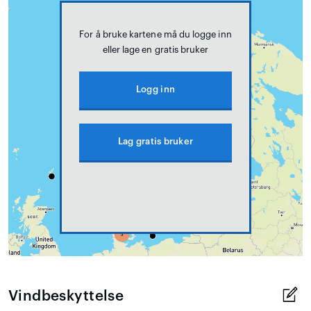
For å bruke kartene må du logge inn
eller lage en gratis bruker
Logg inn
Lag gratis bruker
Vindbeskyttelse