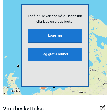
For å bruke kartene må du logge inn
eller lage en gratis bruker
Logg inn
Lag gratis bruker
Vindbeskyttelse