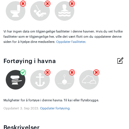
Vi har ingen data om tilgjengelige fasiliteter i denne havnen. Hvis du vet hvilke
fasiliteter som er tilgjengelige her, ville det vært flott om du oppdaterer denne
siden for å hjelpe dine medseilere.
Oppdater fasiliteter
.
Fortøying i havna
Muligheter for å fortøye i denne havna: Til kai eller flytebrygge.
Oppdatert 3. Sep 2023.
Oppdater fortøying
.
Beskrivelser