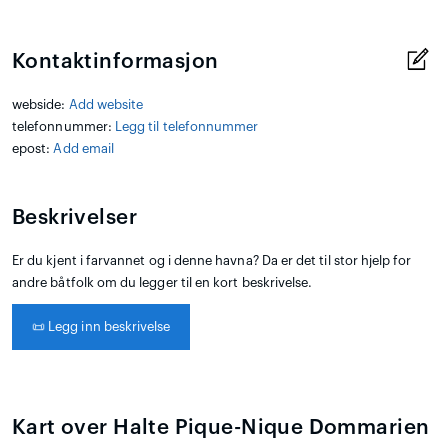
Kontaktinformasjon
webside:
Add website
telefonnummer:
Legg til telefonnummer
epost:
Add email
Beskrivelser
Er du kjent i farvannet og i denne havna? Da er det til stor hjelp for
andre båtfolk om du legger til en kort beskrivelse.
📜
Legg inn beskrivelse
Kart over Halte Pique-Nique Dommarien