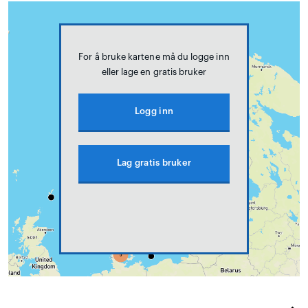
For å bruke kartene må du logge inn
eller lage en gratis bruker
Logg inn
Lag gratis bruker