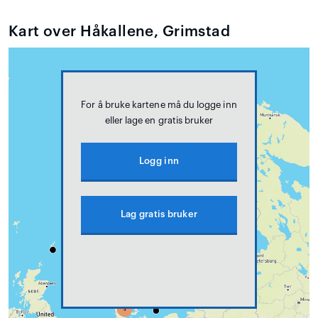
Kart over Håkallene, Grimstad
For å bruke kartene må du logge inn
eller lage en gratis bruker
Logg inn
Lag gratis bruker