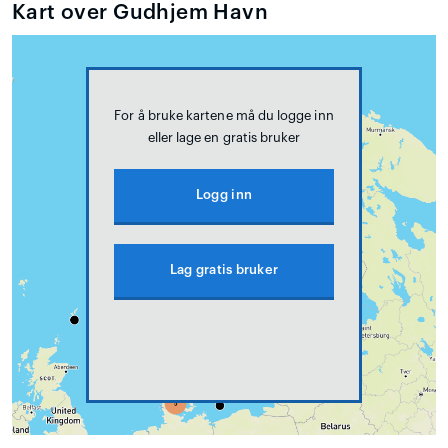
Kart over Gudhjem Havn
For å bruke kartene må du logge inn
eller lage en gratis bruker
Logg inn
Lag gratis bruker