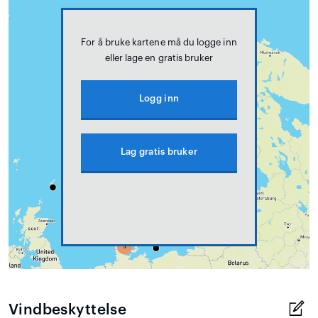
For å bruke kartene må du logge inn
eller lage en gratis bruker
Logg inn
Lag gratis bruker
Vindbeskyttelse