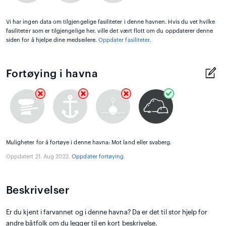
Vi har ingen data om tilgjengelige fasiliteter i denne havnen. Hvis du vet hvilke
fasiliteter som er tilgjengelige her, ville det vært flott om du oppdaterer denne
siden for å hjelpe dine medseilere.
Oppdater fasiliteter
.
Fortøying i havna
Muligheter for å fortøye i denne havna: Mot land eller svaberg.
Oppdatert 21. Aug 2022.
Oppdater fortøying
.
Beskrivelser
Er du kjent i farvannet og i denne havna? Da er det til stor hjelp for
andre båtfolk om du legger til en kort beskrivelse.