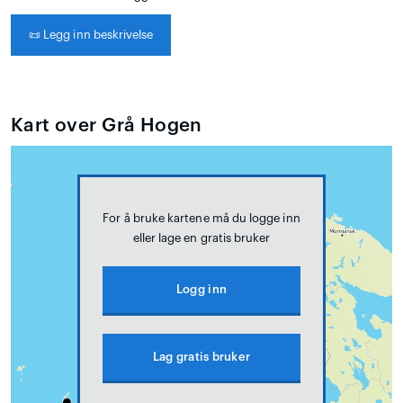
📜
Legg inn beskrivelse
Kart over Grå Hogen
For å bruke kartene må du logge inn
eller lage en gratis bruker
Logg inn
Lag gratis bruker