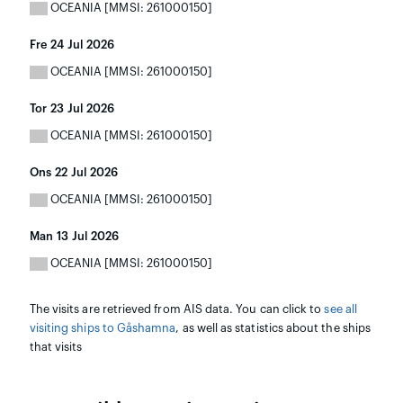
OCEANIA [MMSI: 261000150]
Fre 24 Jul 2026
OCEANIA [MMSI: 261000150]
Tor 23 Jul 2026
OCEANIA [MMSI: 261000150]
Ons 22 Jul 2026
OCEANIA [MMSI: 261000150]
Man 13 Jul 2026
OCEANIA [MMSI: 261000150]
The visits are retrieved from AIS data. You can click to
see all
visiting ships to Gåshamna
, as well as statistics about the ships
that visits