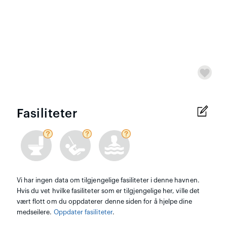
Fasiliteter
Vi har ingen data om tilgjengelige fasiliteter i denne havnen.
Hvis du vet hvilke fasiliteter som er tilgjengelige her, ville det
vært flott om du oppdaterer denne siden for å hjelpe dine
medseilere.
Oppdater fasiliteter
.