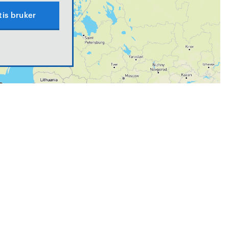
tis bruker