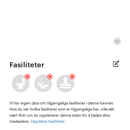
Fasiliteter
Vi har ingen data om tilgjengelige fasiliteter i denne havnen.
Hvis du vet hvilke fasiliteter som er tilgjengelige her, ville det
vært flott om du oppdaterer denne siden for å hjelpe dine
medseilere.
Oppdater fasiliteter
.