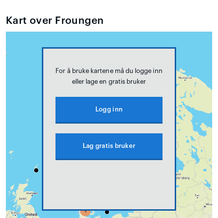
Kart over Froungen
For å bruke kartene må du logge inn
eller lage en gratis bruker
Logg inn
Lag gratis bruker