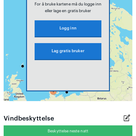
For å bruke kartene må du logge inn
eller lage en gratis bruker
Logg inn
Lag gratis bruker
Vindbeskyttelse
Beskyttelse neste natt