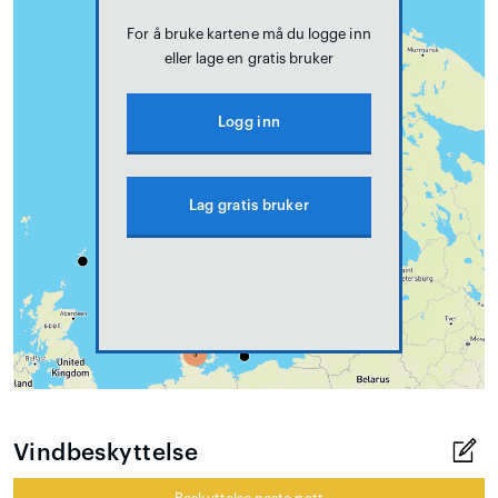
For å bruke kartene må du logge inn
eller lage en gratis bruker
Logg inn
Lag gratis bruker
Vindbeskyttelse