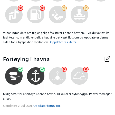
Vi har ingen data om tilgjengelige fasiliteter i denne havnen. Hvis du vet hvilke
fasiliteter som er tilgjengelige her, ville det vært flott om du oppdaterer denne
siden for å hjelpe dine medseilere.
Oppdater fasiliteter
.
Fortøying i havna
Muligheter for å fortøye i denne havna: Til kai eller flytebrygge, På svai med eget
anker.
Oppdatert 2. Jul 2021.
Oppdater fortøying
.