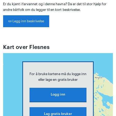
Er du kjent i farvannet og i denne havna? Da er det til stor hjelp for
andre båtfolk om du legger til en kort beskrivelse.
📜
Legg inn beskrivelse
Kart over Flesnes
For å bruke kartene må du logge inn
eller lage en gratis bruker
Logg inn
Lag gratis bruker