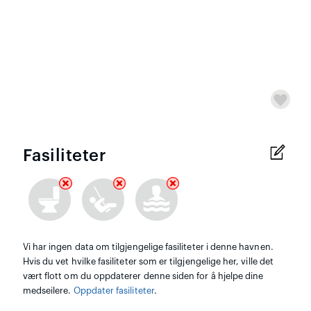
Fasiliteter
Vi har ingen data om tilgjengelige fasiliteter i denne havnen.
Hvis du vet hvilke fasiliteter som er tilgjengelige her, ville det
vært flott om du oppdaterer denne siden for å hjelpe dine
medseilere.
Oppdater fasiliteter
.