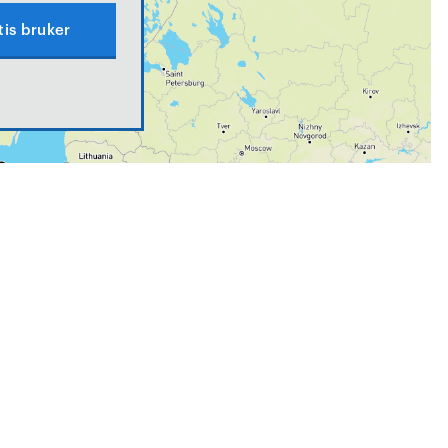
tis bruker