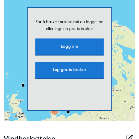
For å bruke kartene må du logge inn
eller lage en gratis bruker
Logg inn
Lag gratis bruker
Vindbeskyttelse