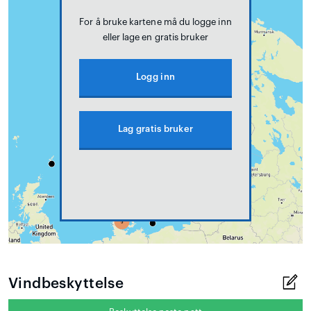
For å bruke kartene må du logge inn
eller lage en gratis bruker
Logg inn
Lag gratis bruker
Vindbeskyttelse